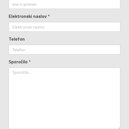
Elektronski naslov *
Telefon
Sporočilo *