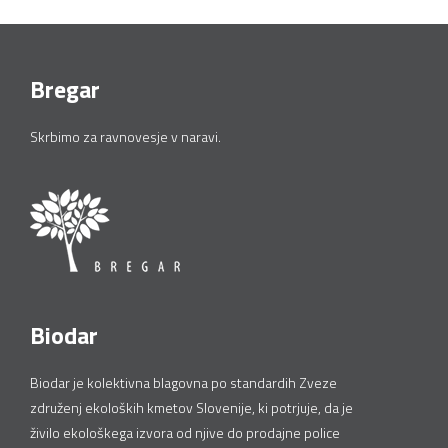
Bregar
Skrbimo za ravnovesje v naravi.
Biodar
Biodar je kolektivna blagovna po standardih Zveze
združenj ekoloških kmetov Slovenije, ki potrjuje, da je
živilo ekološkega izvora od njive do prodajne police