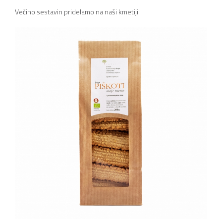
Večino sestavin pridelamo na naši kmetiji.