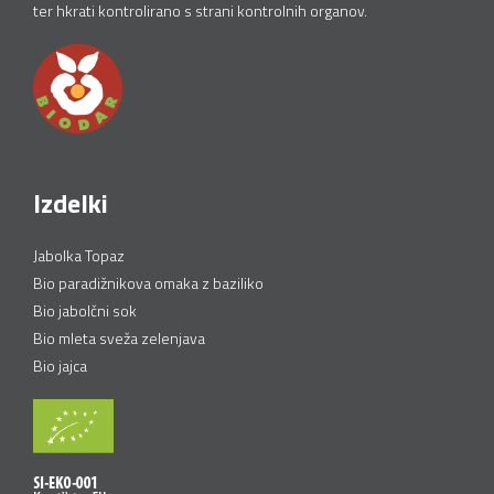
ter hkrati kontrolirano s strani kontrolnih organov.
Izdelki
Jabolka Topaz
Bio paradižnikova omaka z baziliko
Bio jabolčni sok
Bio mleta sveža zelenjava
Bio jajca