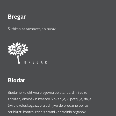
Bregar
Skrbimo za ravnovesje v naravi.
Biodar
Biodar je kolektivna blagovna po standardih Zveze
združenj ekoloških kmetov Slovenije, ki potrjuje, da je
živilo ekološkega izvora od njive do prodajne police
ter hkrati kontrolirano s strani kontrolnih organov.