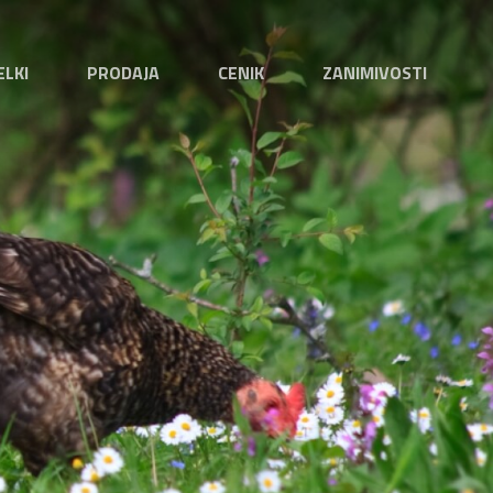
ELKI
PRODAJA
CENIK
ZANIMIVOSTI