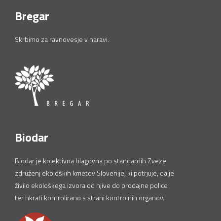
Bregar
Skrbimo za ravnovesje v naravi.
Biodar
Biodar je kolektivna blagovna po standardih Zveze
združenj ekoloških kmetov Slovenije, ki potrjuje, da je
živilo ekološkega izvora od njive do prodajne police
ter hkrati kontrolirano s strani kontrolnih organov.