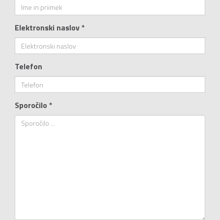
Elektronski naslov *
Telefon
Sporočilo *