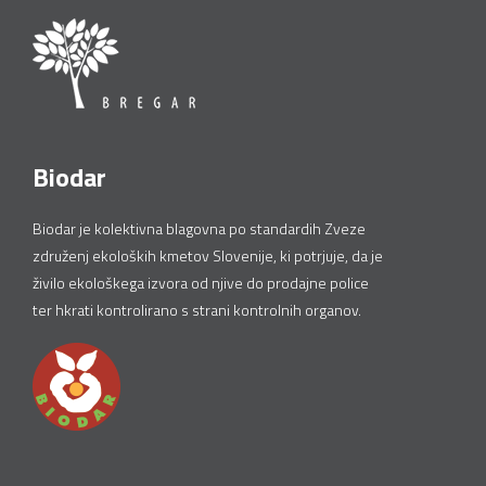
Biodar
Biodar je kolektivna blagovna po standardih Zveze
združenj ekoloških kmetov Slovenije, ki potrjuje, da je
živilo ekološkega izvora od njive do prodajne police
ter hkrati kontrolirano s strani kontrolnih organov.