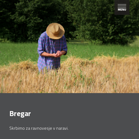
Bregar
Skrbimo za ravnovesje v naravi.