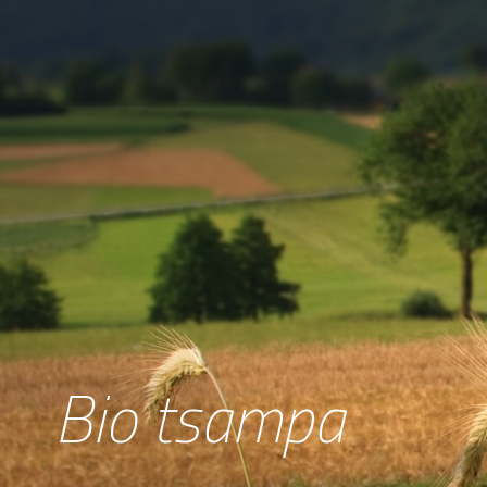
Bio tsampa