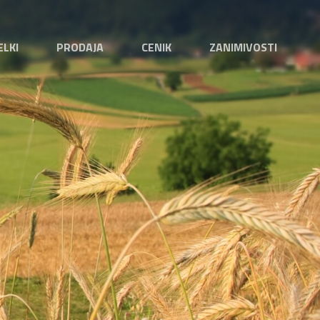
ELKI
PRODAJA
CENIK
ZANIMIVOSTI