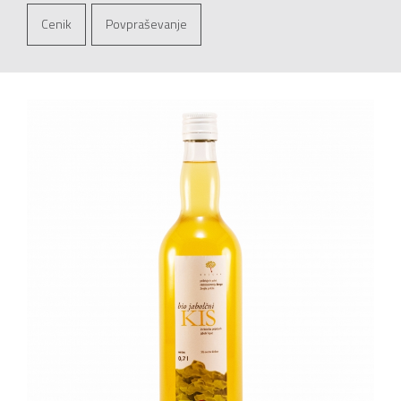
Cenik
Povpraševanje