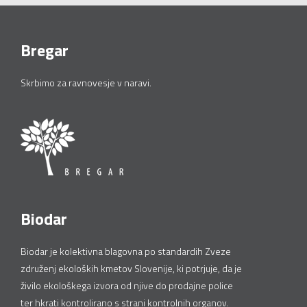
Bregar
Skrbimo za ravnovesje v naravi.
Biodar
Biodar je kolektivna blagovna po standardih Zveze
združenj ekoloških kmetov Slovenije, ki potrjuje, da je
živilo ekološkega izvora od njive do prodajne police
ter hkrati kontrolirano s strani kontrolnih organov.