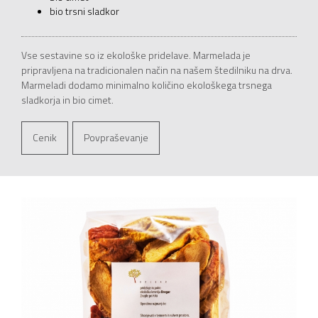
bio trsni sladkor
Vse sestavine so iz ekološke pridelave. Marmelada je
pripravljena na tradicionalen način na našem štedilniku na drva.
Marmeladi dodamo minimalno količino ekološkega trsnega
sladkorja in bio cimet.
Cenik
Povpraševanje