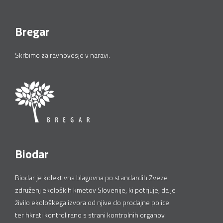
Bregar
Skrbimo za ravnovesje v naravi.
Biodar
Biodar je kolektivna blagovna po standardih Zveze
združenj ekoloških kmetov Slovenije, ki potrjuje, da je
živilo ekološkega izvora od njive do prodajne police
ter hkrati kontrolirano s strani kontrolnih organov.